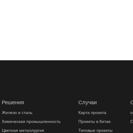
Решения
Случаи
Железо и сталь
Карта проекта
о
Химическая промышленность
Проекты в Китае
О
Цветная металлургия
Типовые проекты