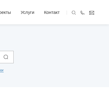
оекты
Услуги
Контакт
EN