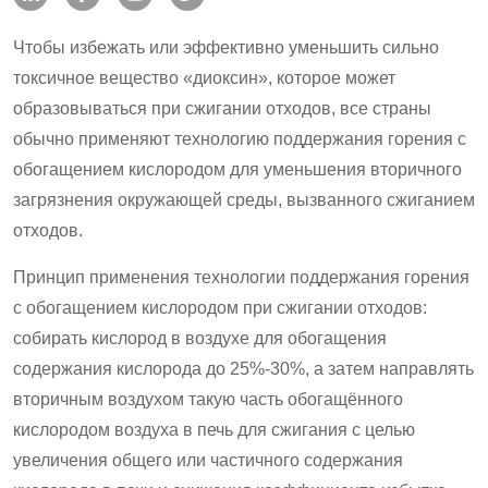
Чтобы избежать или эффективно уменьшить сильно
токсичное вещество «диоксин», которое может
образовываться при сжигании отходов, все страны
обычно применяют технологию поддержания горения с
обогащением кислородом для уменьшения вторичного
загрязнения окружающей среды, вызванного сжиганием
отходов.
Принцип применения технологии поддержания горения
с обогащением кислородом при сжигании отходов:
собирать кислород в воздухе для обогащения
содержания кислорода до 25%-30%, а затем направлять
вторичным воздухом такую часть обогащённого
кислородом воздуха в печь для сжигания с целью
увеличения общего или частичного содержания