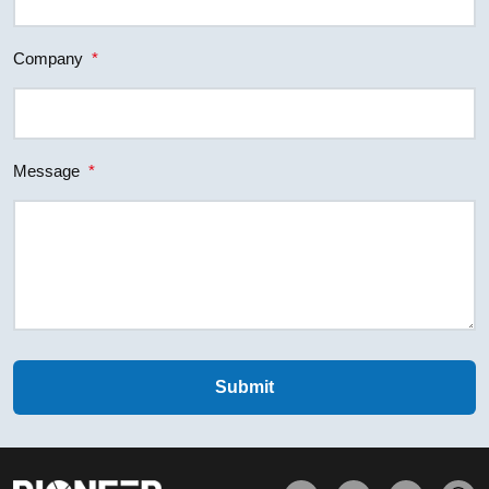
Company
*
Message
*