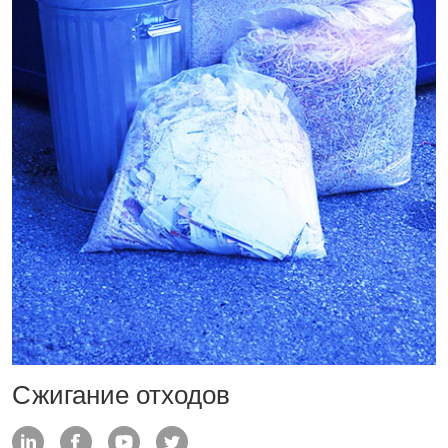
Сжигание отходов