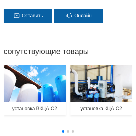
Оставить
Онлайн
сообщение
консультация
сопутствующие товары
установка ВКЦА-О2
установка КЦА-О2