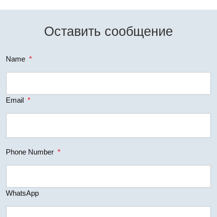
Оставить сообщение
Name
*
Email
*
Phone Number
*
WhatsApp