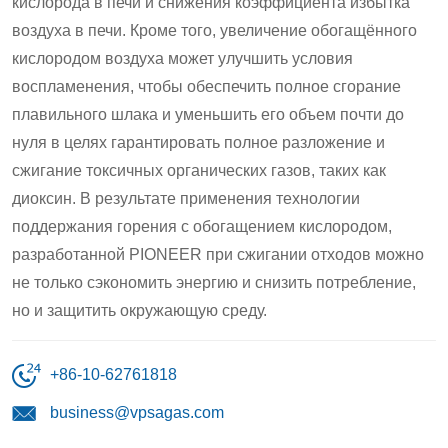
кислорода в печи и снижения коэффициента избытка
воздуха в печи. Кроме того, увеличение обогащённого
кислородом воздуха может улучшить условия
воспламенения, чтобы обеспечить полное сгорание
плавильного шлака и уменьшить его объем почти до
нуля в целях гарантировать полное разложение и
сжигание токсичных органических газов, таких как
диоксин. В результате применения технологии
поддержания горения с обогащением кислородом,
разработанной PIONEER при сжигании отходов можно
не только сэкономить энергию и снизить потребление,
но и защитить окружающую среду.
+86-10-62761818
business@vpsagas.com